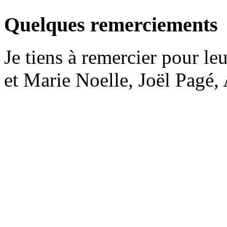
Quelques remerciements
Je tiens à remercier pour le
et Marie Noelle, Joël Pagé, 