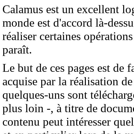
Calamus est un excellent log
monde est d'accord là-dess
réaliser certaines opérations 
paraît.
Le but de ces pages est de f
acquise par la réalisation 
quelques-uns sont télécharg
plus loin -, à titre de docu
contenu peut intéresser quel