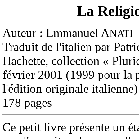
La Religi
Auteur : Emmanuel A
NATI
Traduit de l'italien par Patr
Hachette, collection « Pluri
février 2001 (1999 pour la 
l'édition originale italienne)
178 pages
Ce petit livre présente un ét