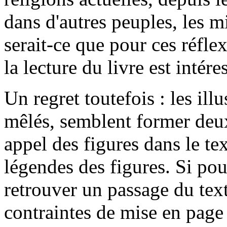
dans d'autres peuples, les m
serait-ce que pour ces réflex
la lecture du livre est intére
Un regret toutefois : les illu
mêlés, semblent former deux 
appel des figures dans le tex
légendes des figures. Si pou
retrouver un passage du tex
contraintes de mise en page 