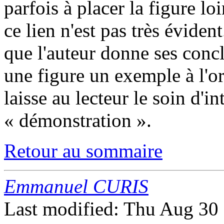
parfois à placer la figure lo
ce lien n'est pas très éviden
que l'auteur donne ses concl
une figure un exemple à l'o
laisse au lecteur le soin d'in
« démonstration ».
Retour au sommaire
Emmanuel CURIS
Last modified: Thu Aug 3