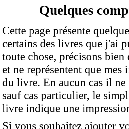
Quelques compt
Cette page présente quelque
certains des livres que j'ai 
toute chose, précisons bien
et ne représentent que mes i
du livre. En aucun cas il ne s
sauf cas particulier, le simpl
livre indique une impressio
Si vous souhaitez ajouter v