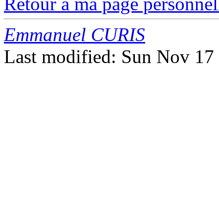
Retour à ma page personnel
Emmanuel CURIS
Last modified: Sun Nov 17