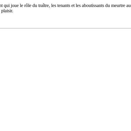
 qui joue le rôle du traître, les tenants et les aboutissants du meurtre au
plaisir.