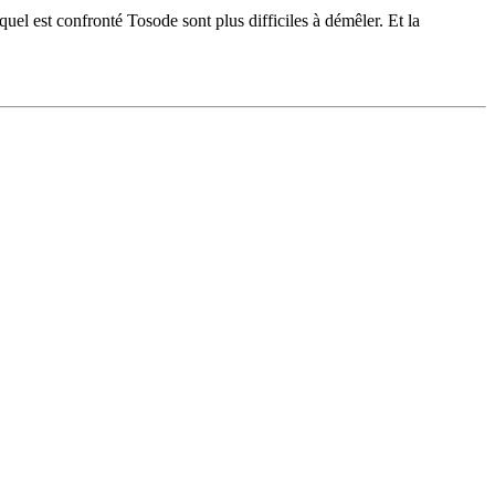
quel est confronté Tosode sont plus difficiles à démêler. Et la